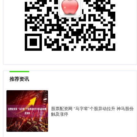
推荐资讯
股票配资网 “马字辈”个股异动拉升 神马股份
触及涨停