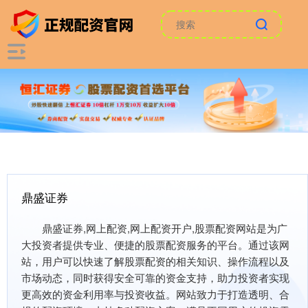
鼎盛证券
鼎盛证券,网上配资,网上配资开户,股票配资网站是为广
大投资者提供专业、便捷的股票配资服务的平台。通过该网
站，用户可以快速了解股票配资的相关知识、操作流程以及
市场动态，同时获得安全可靠的资金支持，助力投资者实现
更高效的资金利用率与投资收益。网站致力于打造透明、合