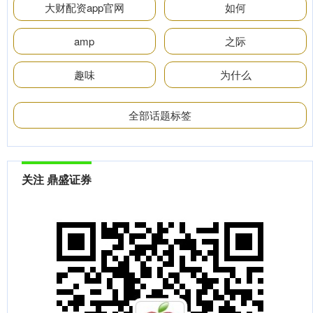
大财配资app官网
如何
amp
之际
趣味
为什么
全部话题标签
关注 鼎盛证券