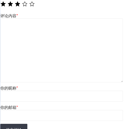
评论内容
*
你的昵称
*
你的邮箱
*