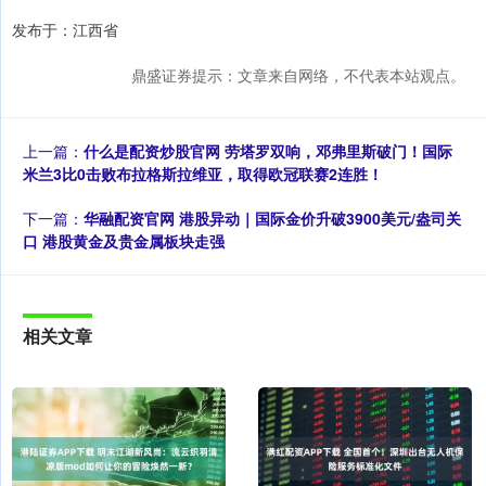
发布于：江西省
鼎盛证券提示：文章来自网络，不代表本站观点。
上一篇：
什么是配资炒股官网 劳塔罗双响，邓弗里斯破门！国际
米兰3比0击败布拉格斯拉维亚，取得欧冠联赛2连胜！
下一篇：
华融配资官网 港股异动｜国际金价升破3900美元/盎司关
口 港股黄金及贵金属板块走强
相关文章